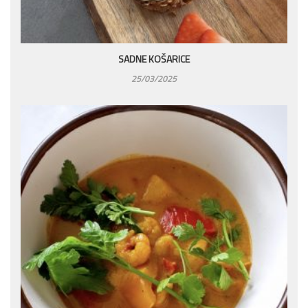
SADNE KOŠARICE
25/03/2025