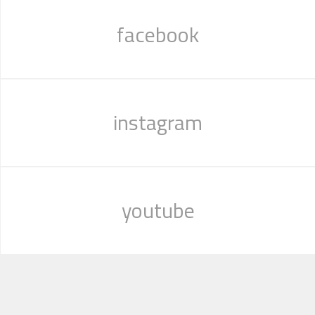
facebook
instagram
youtube