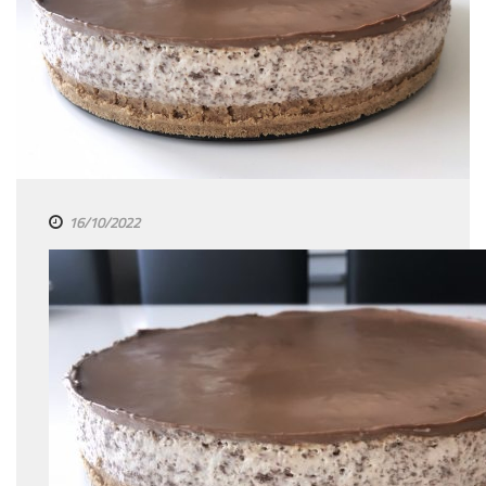
16/10/2022