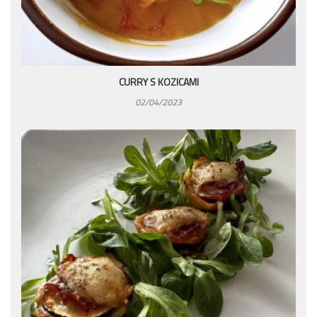
CURRY S KOZICAMI
02/04/2023