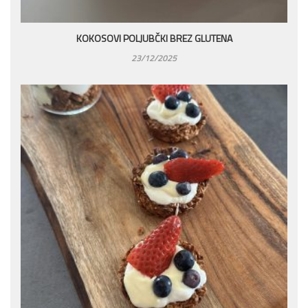
KOKOSOVI POLJUBČKI BREZ GLUTENA
23/12/2025