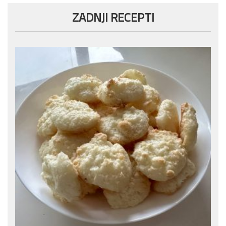
ZADNJI RECEPTI