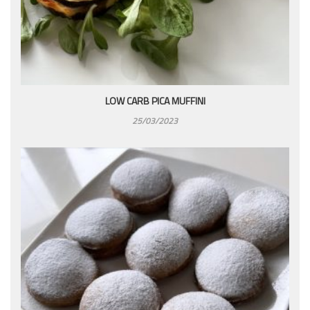
LOW CARB PICA MUFFINI
25/03/2023