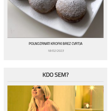
POLNOZRNATI KROFKI BREZ CVRTJA
18/02/2023
KDO SEM?