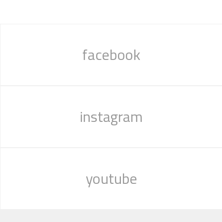
facebook
instagram
youtube